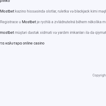
plinko
Mostbet
kazino hissəsində slotlar, ruletka və blackjack kimi məşhu
Registrace u
Mostbet
je rychlá a zvládnutelná během několika mi
mostbet
müştəri dəstək xidməti və yardım imkanları ilə də qiymətlə
τα καλυτερα online casino
Copyrig