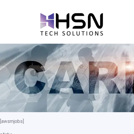
Skip
to
content
[awsmjobs]