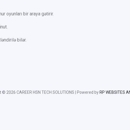
r oyunları bir araya gətirir.
nut.
ndirilə bilər.
ht © 2026 CAREER HSN TECH SOLUTIONS | Powered by
RP WEBSITES A