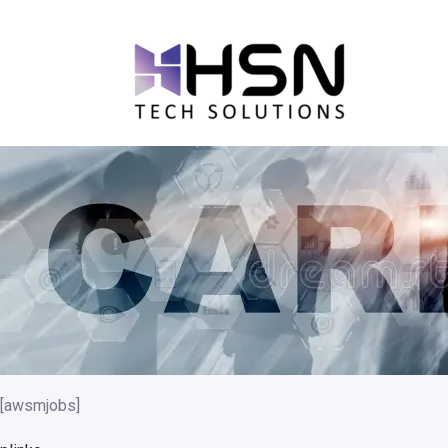
Skip
to
content
[awsmjobs]