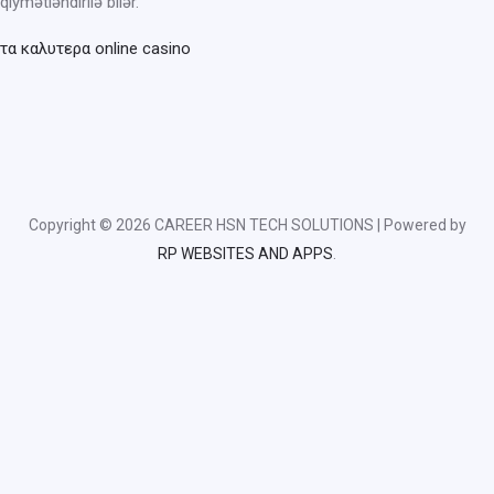
qiymətləndirilə bilər.
τα καλυτερα online casino
Copyright © 2026 CAREER HSN TECH SOLUTIONS | Powered by
RP WEBSITES AND APPS
.