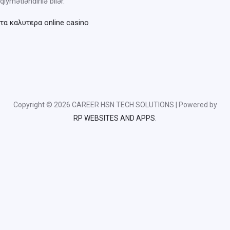
qiymətləndirilə bilər.
τα καλυτερα online casino
Copyright © 2026 CAREER HSN TECH SOLUTIONS | Powered by
RP WEBSITES AND APPS
.