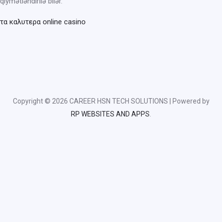
qiymətləndirilə bilər.
τα καλυτερα online casino
Copyright © 2026 CAREER HSN TECH SOLUTIONS | Powered by
RP WEBSITES AND APPS
.