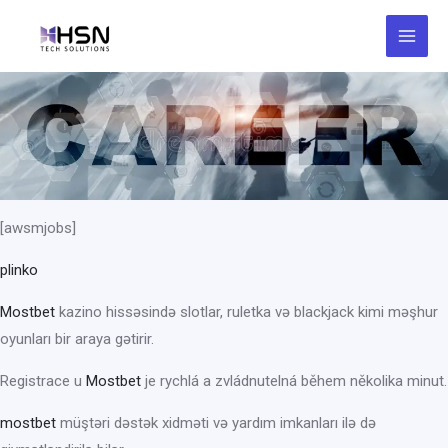
Skip
to
Main
content
Menu
[awsmjobs]
plinko
Mostbet
kazino hissəsində slotlar, ruletka və blackjack kimi məşhur
oyunları bir araya gətirir.
Registrace u
Mostbet
je rychlá a zvládnutelná během několika minut.
mostbet
müştəri dəstək xidməti və yardım imkanları ilə də