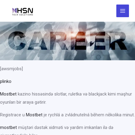
Skip
to
Main
content
Menu
[awsmjobs]
plinko
Mostbet
kazino hissəsində slotlar, ruletka və blackjack kimi məşhur
oyunları bir araya gətirir.
Registrace u
Mostbet
je rychlá a zvládnutelná během několika minut.
mostbet
müştəri dəstək xidməti və yardım imkanları ilə də