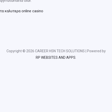
qiymətləndirilə bilər.
τα καλυτερα online casino
Copyright © 2026 CAREER HSN TECH SOLUTIONS | Powered by
RP WEBSITES AND APPS
.