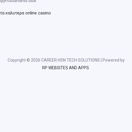
qiymətləndirilə bilər.
τα καλυτερα online casino
Copyright © 2026 CAREER HSN TECH SOLUTIONS | Powered by
RP WEBSITES AND APPS
.