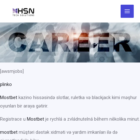
Skip
to
Main
content
Menu
[awsmjobs]
plinko
Mostbet
kazino hissəsində slotlar, ruletka və blackjack kimi məşhur
oyunları bir araya gətirir.
Registrace u
Mostbet
je rychlá a zvládnutelná během několika minut.
mostbet
müştəri dəstək xidməti və yardım imkanları ilə də