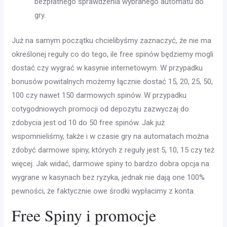
bezpłatnego sprawdzenia wybranego automatu do
gry.
Już na samym początku chcielibyśmy zaznaczyć, że nie ma
określonej reguły co do tego, ile free spinów będziemy mogli
dostać czy wygrać w kasynie internetowym. W przypadku
bonusów powitalnych możemy łącznie dostać 15, 20, 25, 50,
100 czy nawet 150 darmowych spinów. W przypadku
cotygodniowych promocji od depozytu zazwyczaj do
zdobycia jest od 10 do 50 free spinów. Jak już
wspomnieliśmy, także i w czasie gry na automatach można
zdobyć darmowe spiny, których z reguły jest 5, 10, 15 czy też
więcej. Jak widać, darmowe spiny to bardzo dobra opcja na
wygrane w kasynach bez ryzyka, jednak nie dają one 100%
pewności, że faktycznie owe środki wypłacimy z konta.
Free Spiny i promocje