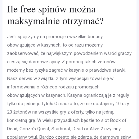
Ile free spinów można
maksymalnie otrzymać?
Jeśli spojrzymy na promocje i wszelkie bonusy
obowiązujące w kasynach, to od razu możemy
zaobserwować, że największym powodzeniem wśród graczy
cieszą się darmowe spiny. Z pomocą takich żetonów
możemy bez ryzyka zagrać w kasynie o prawdziwe stawki.
Nasz serwis w związku z tym wyspecjalizował się w
informowaniu o różnego rodzaju promocjach
obowiązujących w kasynach. Kasyna ograniczają je z reguły
tylko do jednego tytułu.Oznacza to, że nie dostajemy 10 czy
20 żetonów na wszystkie gry z oferty, tylko na jedną,
konkretną grę. W wielu przypadkach będzie to slot Book of
Dead, Gonzo’s Quest, Starburst, Dead or Alive 2 czy inny
popularny tytuł. Bardzo często się zdarza, że darmowe spiny