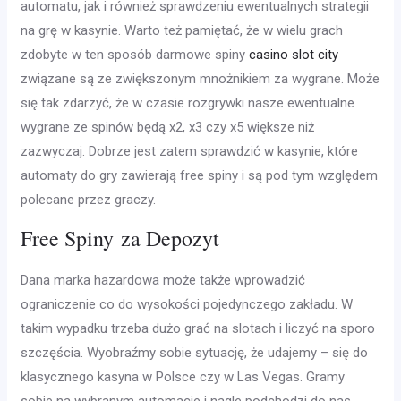
automatu, jak i również sprawdzeniu ewentualnych strategii
na grę w kasynie. Warto też pamiętać, że w wielu grach
zdobyte w ten sposób darmowe spiny
casino slot city
związane są ze zwiększonym mnożnikiem za wygrane. Może
się tak zdarzyć, że w czasie rozgrywki nasze ewentualne
wygrane ze spinów będą x2, x3 czy x5 większe niż
zazwyczaj. Dobrze jest zatem sprawdzić w kasynie, które
automaty do gry zawierają free spiny i są pod tym względem
polecane przez graczy.
Free Spiny za Depozyt
Dana marka hazardowa może także wprowadzić
ograniczenie co do wysokości pojedynczego zakładu. W
takim wypadku trzeba dużo grać na slotach i liczyć na sporo
szczęścia. Wyobraźmy sobie sytuację, że udajemy – się do
klasycznego kasyna w Polsce czy w Las Vegas. Gramy