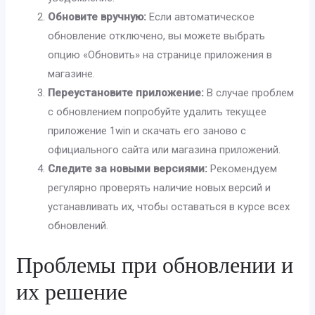
Обновите вручную:
Если автоматическое
обновление отключено, вы можете выбрать
опцию «Обновить» на странице приложения в
магазине.
Переустановите приложение:
В случае проблем
с обновлением попробуйте удалить текущее
приложение 1win и скачать его заново с
официального сайта или магазина приложений.
Следите за новыми версиями:
Рекомендуем
регулярно проверять наличие новых версий и
устанавливать их, чтобы оставаться в курсе всех
обновлений.
Проблемы при обновлении и
их решение