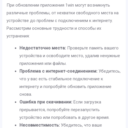
При обновлении приложения 1win могут возникнуть
различные проблемы, от нехватки свободного места на
устройстве до проблем с подключением к интернету.
Рассмотрим основные трудности и способы их
устранения:
Недостаточно места:
Проверьте память вашего
устройства и освободите место, удалив ненужные
приложения или файлы.
Проблема с интернет-соединением:
Убедитесь,
что у вас есть стабильное подключение к
интернету и попробуйте обновить приложение
снова.
Ошибка при скачивании:
Если загрузка
прерывается, попробуйте перезапустить
устройство или попробовать в другое время.
Несовместимость:
Убедитесь, что ваше