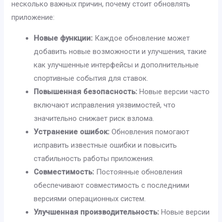
несколько важных причин, почему стоит обновлять
приложение:
Новые функции:
Каждое обновление может
добавить новые возможности и улучшения, такие
как улучшенные интерфейсы и дополнительные
спортивные события для ставок.
Повышенная безопасность:
Новые версии часто
включают исправления уязвимостей, что
значительно снижает риск взлома.
Устранение ошибок:
Обновления помогают
исправить известные ошибки и повысить
стабильность работы приложения.
Совместимость:
Постоянные обновления
обеспечивают совместимость с последними
версиями операционных систем.
Улучшенная производительность:
Новые версии