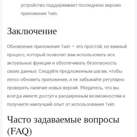
устройство поддерживает последнюю версию
приложения 1win.
Заключение
Обновление приложения 1win — это простой, но важный
процесс, который позволит вам использовать все
актуальные функции и обеспечивать безопасность
своих данных. Следуйте предложенным шагам, чтобы
легко обновить приложение, и не забывайте регулярно
проверять наличие новых версий. Убедитесь, что вы
всегда имеете доступ к расширенным возможностям и
получаете наилучший опыт от использования 1win.
Часто задаваемые вопросы
(FAQ)