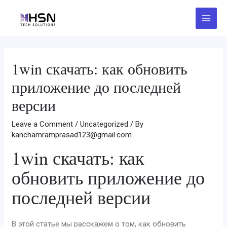
Skip
to
Main
content
Menu
1win скачать: как обновить
приложение до последней
версии
Leave a Comment
/
Uncategorized
/ By
kanchamramprasad123@gmail.com
1win скачать: как
обновить приложение до
последней версии
В этой статье мы расскажем о том, как обновить