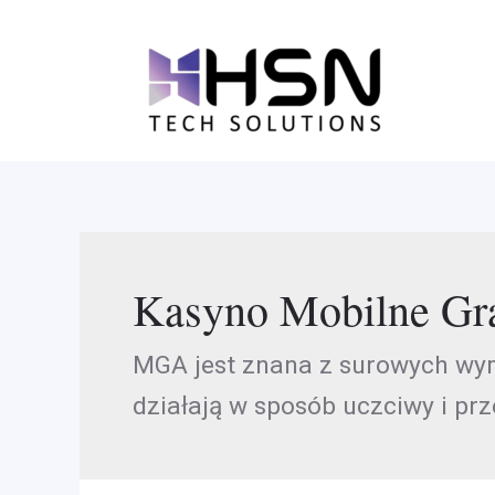
Skip
to
content
Kasyno Mobilne Gra
MGA jest znana z surowych wym
działają w sposób uczciwy i prz