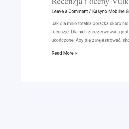
Recenzja i oceny Vul
Vegas
Leave a Comment
/
Kasyno Mobilne G
Jak dla mnie totalna porażka skoro ni
recenzje. Dla nich zarezerwowana jest
ukończone. Aby się zarejestrować, skor
Recenzja
Read More »
i
oceny
Vulkan
Vegas
2023
Gry
i
bonusy