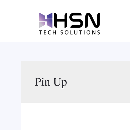
Skip
to
content
Pin Up