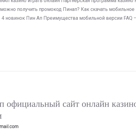
инАп казино играть онлайн Партнерская программа казино 
 можно получить промокод Пинап? Как скачать мобильное 
П 4 новинок Пин Ап Преимущества мобильной версии FAQ —
п официальный сайт онлайн казино
и
mail.com