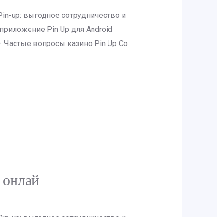
Pin-up: выгодное сотрудничество и
приложение Pin Up для Android
 Частые вопросы казино Pin Up Со
 онлай