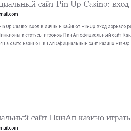
альный сайт Pin Up Casino: вход
mail.com
n Up Casino: вход в личный кабинет Pin-Up вход зеркало ра
 Пинкионы и статусы игроков Пин Ап официальный сайт Ка
 на сайте казино Пин Ап Официальный сайт казино Pin-Up 
иальный сайт ПинАп казино играть
mail.com